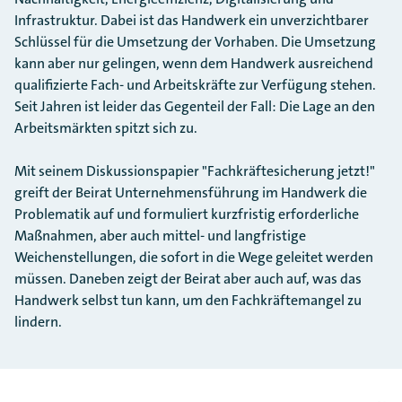
Infrastruktur. Dabei ist das Handwerk ein unverzichtbarer
Schlüssel für die Umsetzung der Vorhaben. Die Umsetzung
kann aber nur gelingen, wenn dem Handwerk ausreichend
qualifizierte Fach- und Arbeitskräfte zur Verfügung stehen.
Seit Jahren ist leider das Gegenteil der Fall: Die Lage an den
Arbeitsmärkten spitzt sich zu.
Mit seinem Diskussionspapier "Fachkräftesicherung jetzt!"
greift der Beirat Unternehmensführung im Handwerk die
Problematik auf und formuliert kurzfristig erforderliche
Maßnahmen, aber auch mittel- und langfristige
Weichenstellungen, die sofort in die Wege geleitet werden
müssen. Daneben zeigt der Beirat aber auch auf, was das
Handwerk selbst tun kann, um den Fachkräftemangel zu
lindern.