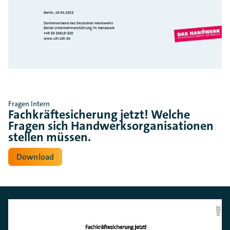
Fragen Intern
Fachkräftesicherung jetzt! Welche
Fragen sich Handwerksorganisationen
stellen müssen.
Download
ZDH