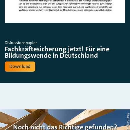
Diskussionspapier
Fachkräftesicherung jetzt! Für eine
Bildungswende in Deutschland
Download
Noch nicht das Richtige gefunden?