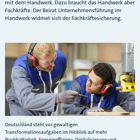
mit dem Handwerk. Dazu braucht das Handwerk aber
Fachkräfte. Der Beirat Unternehmensführung im
Handwerk widmet sich der Fachkräftesicherung.
Foto: AdobeStock/auremar
Deutschland steht vor gewaltigen
Transformationsaufgaben im Hinblick auf mehr
Nachhaltigkeit, Energieeffizienz, Digitalisierung und